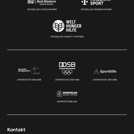
OFFIZIELLER HOTELPARTNER
OFFIZIELLER MEDIENPARTNER
OFFIZIELLER CHARITY-PARTNER
UNTERSTÜTZT DEN DBB
UNTERSTÜTZT DEN DBB
UNTERSTÜTZT DEN DBB
UNTERSTÜTZEN WIR
Kontakt