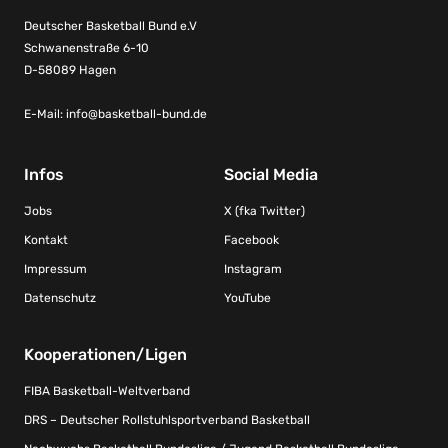
Deutscher Basketball Bund e.V
Schwanenstraße 6-10
D-58089 Hagen
E-Mail:
info@basketball-bund.de
Infos
Social Media
Jobs
X (fka Twitter)
Kontakt
Facebook
Impressum
Instagram
Datenschutz
YouTube
Kooperationen/Ligen
FIBA Basketball-Weltverband
DRS – Deutscher Rollstuhlsportverband Basketball