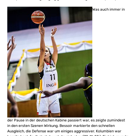
Was auch immer in
der Pause in der deutschen Kabine passiert war, es zeigte zumindest
in den ersten Szenen Wirkung. Bessoir markierte den schnellen
Ausgleich, die Defense war um einiges aggressiver. Kolumbien war