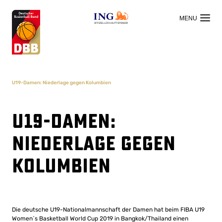
OFFIZIELLER HAUPTSPONSOR
U19-Damen: Niederlage gegen Kolumbien
U19-Damen:
Niederlage gegen
Kolumbien
Die deutsche U19-Nationalmannschaft der Damen hat beim FIBA U19
Women´s Basketball World Cup 2019 in Bangkok/Thailand einen