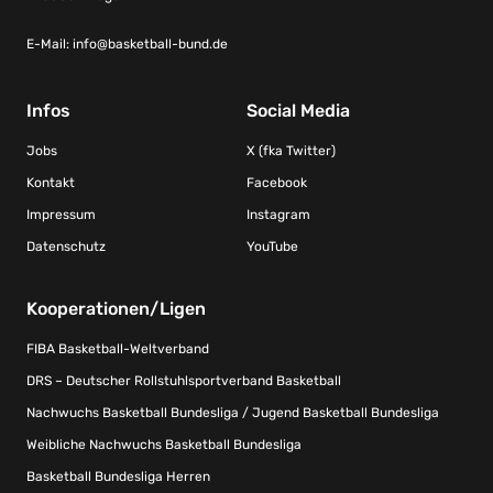
E-Mail:
info@basketball-bund.de
Infos
Social Media
Jobs
X (fka Twitter)
Kontakt
Facebook
Impressum
Instagram
Datenschutz
YouTube
Kooperationen/Ligen
FIBA Basketball-Weltverband
DRS – Deutscher Rollstuhlsportverband Basketball
Nachwuchs Basketball Bundesliga / Jugend Basketball Bundesliga
Weibliche Nachwuchs Basketball Bundesliga
Basketball Bundesliga Herren