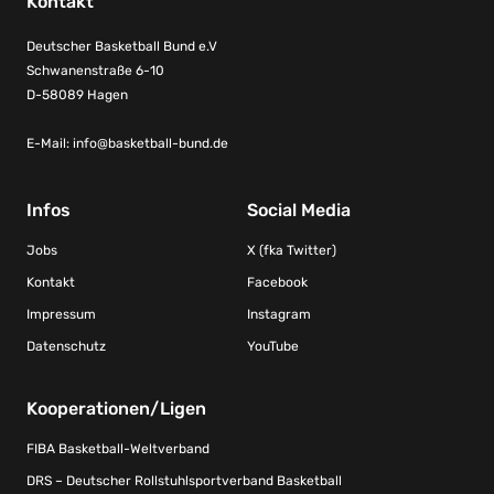
Kontakt
Deutscher Basketball Bund e.V
Schwanenstraße 6-10
D-58089 Hagen
E-Mail:
info@basketball-bund.de
Infos
Social Media
Jobs
X (fka Twitter)
Kontakt
Facebook
Impressum
Instagram
Datenschutz
YouTube
Kooperationen/Ligen
FIBA Basketball-Weltverband
DRS – Deutscher Rollstuhlsportverband Basketball