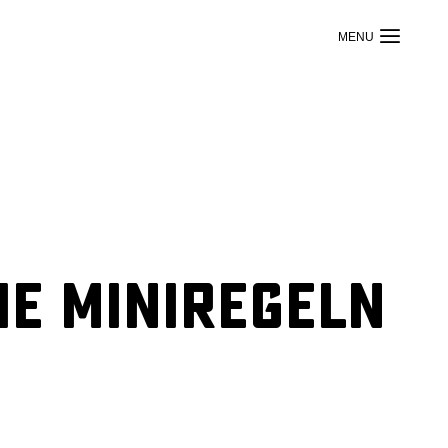
he Miniregeln