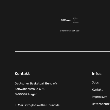
UNTERSTÜTZT DEN DBB
Kontakt
Infos
Jobs
Deutscher Basketball Bund e.V
Schwanenstraße 6-10
Kontakt
D-58089 Hagen
Impressum
Datenschutz
E-Mail:
info@basketball-bund.de