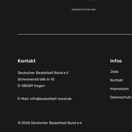
UNTERSTÜTZT DEN DBB
Kontakt
Infos
Jobs
Deutscher Basketball Bund e.V
Schwanenstraße 6-10
Kontakt
D-58089 Hagen
Impressum
Datenschutz
E-Mail:
info@basketball-bund.de
© 2026 Deutscher Basketball Bund e.V