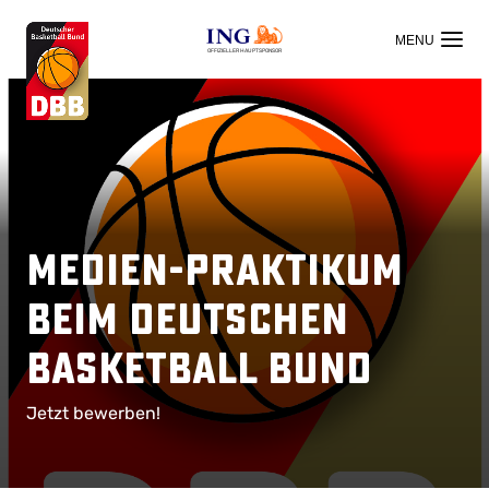
OFFIZIELLER HAUPTSPONSOR
Medien-Praktikum
beim Deutschen
Basketball Bund
Jetzt bewerben!