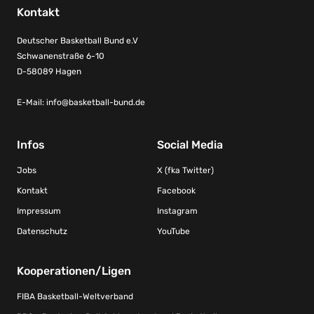
Kontakt
Deutscher Basketball Bund e.V
Schwanenstraße 6-10
D-58089 Hagen
E-Mail:
info@basketball-bund.de
Infos
Social Media
Jobs
X (fka Twitter)
Kontakt
Facebook
Impressum
Instagram
Datenschutz
YouTube
Kooperationen/Ligen
FIBA Basketball-Weltverband