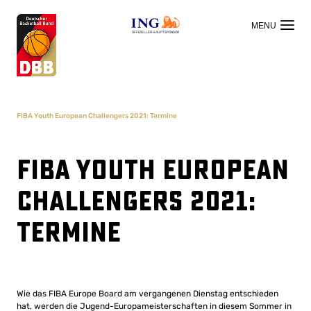
OFFIZIELLER HAUPTSPONSOR
FIBA Youth European Challengers 2021: Termine
FIBA Youth European
Challengers 2021:
Termine
Wie das FIBA Europe Board am vergangenen Dienstag entschieden
hat, werden die Jugend-Europameisterschaften in diesem Sommer in