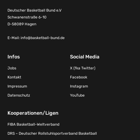
Deutscher Basketball Bund e.V
Schwanenstraße 6-10
D-58089 Hagen
E-Mail:
info@basketball-bund.de
Infos
Social Media
Jobs
X (fka Twitter)
Kontakt
Facebook
Impressum
Instagram
Datenschutz
YouTube
Kooperationen/Ligen
FIBA Basketball-Weltverband
DRS – Deutscher Rollstuhlsportverband Basketball