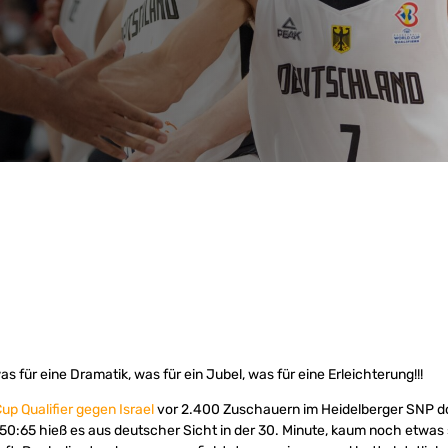
was für eine Dramatik, was für ein Jubel, was für eine Erleichterung!!!
up Qualifier gegen Israel
vor 2.400 Zuschauern im Heidelberger SNP do
:65 hieß es aus deutscher Sicht in der 30. Minute, kaum noch etwas 