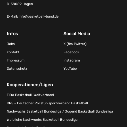
D-58089 Hagen
E-Mail:
info@basketball-bund.de
Infos
Social Media
Jobs
X (fka Twitter)
Kontakt
Facebook
Impressum
Instagram
Datenschutz
YouTube
Kooperationen/Ligen
FIBA Basketball-Weltverband
DRS – Deutscher Rollstuhlsportverband Basketball
Nachwuchs Basketball Bundesliga / Jugend Basketball Bundesliga
Weibliche Nachwuchs Basketball Bundesliga