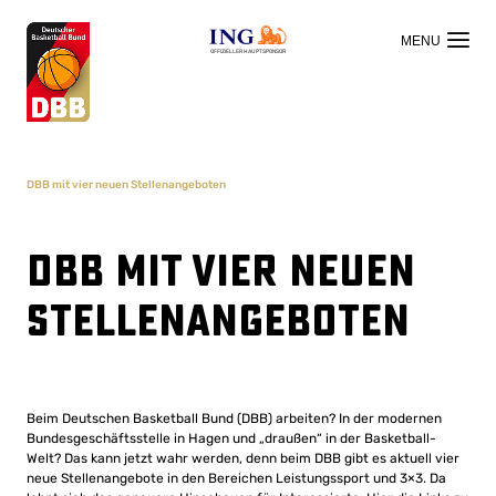
OFFIZIELLER HAUPTSPONSOR
DBB mit vier neuen Stellenangeboten
DBB mit vier neuen
Stellenangeboten
Beim Deutschen Basketball Bund (DBB) arbeiten? In der modernen
Bundesgeschäftsstelle in Hagen und „draußen“ in der Basketball-
Welt? Das kann jetzt wahr werden, denn beim DBB gibt es aktuell vier
neue Stellenangebote in den Bereichen Leistungssport und 3×3. Da