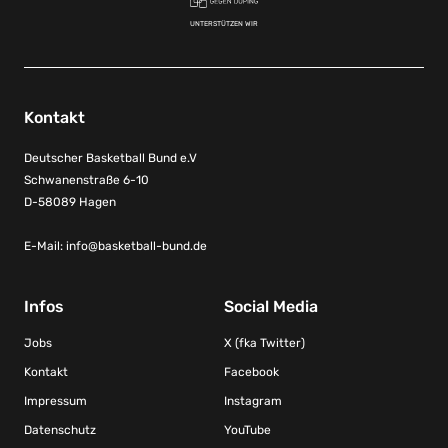
UNTERSTÜTZEN WIR
Kontakt
Deutscher Basketball Bund e.V
Schwanenstraße 6-10
D-58089 Hagen
E-Mail:
info@basketball-bund.de
Infos
Social Media
Jobs
X (fka Twitter)
Kontakt
Facebook
Impressum
Instagram
Datenschutz
YouTube