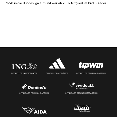
1998 in die Bundesliga auf und war ab 2007 Mitglied im ProB- Kader.
OFFIZIELLER HAUPTSPONSOR
OFFIZIELLER AUSRÜSTER
OFFIZIELLER PREMIUM-PARTNER
OFFIZIELLER PREMIUM-PARTNER
OFFIZIELLER GESUNDHEITSPARTNER