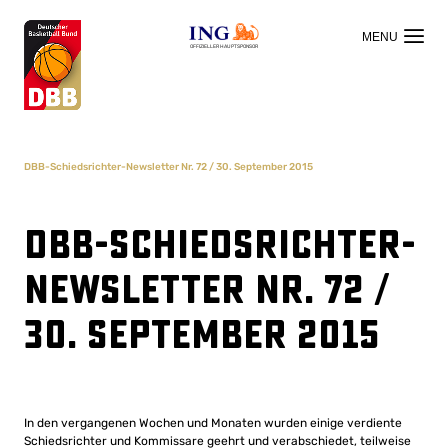
OFFIZIELLER HAUPTSPONSOR
DBB-Schiedsrichter-Newsletter Nr. 72 / 30. September 2015
DBB-Schiedsrichter-
Newsletter Nr. 72 /
30. September 2015
In den vergangenen Wochen und Monaten wurden einige verdiente
Schiedsrichter und Kommissare geehrt und verabschiedet, teilweise