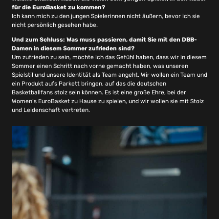
für die EuroBasket zu kommen?
Ich kann mich zu den jungen Spielerinnen nicht äußern, bevor ich sie
nicht persönlich gesehen habe.
Und zum Schluss: Was muss passieren, damit Sie mit den DBB-
Damen in diesem Sommer zufrieden sind?
Um zufrieden zu sein, möchte ich das Gefühl haben, dass wir in diesem
Sommer einen Schritt nach vorne gemacht haben, was unseren
Spielstil und unsere Identität als Team angeht. Wir wollen ein Team und
ein Produkt aufs Parkett bringen, auf das die deutschen
Basketballfans stolz sein können. Es ist eine große Ehre, bei der
Women’s EuroBasket zu Hause zu spielen, und wir wollen sie mit Stolz
und Leidenschaft vertreten.