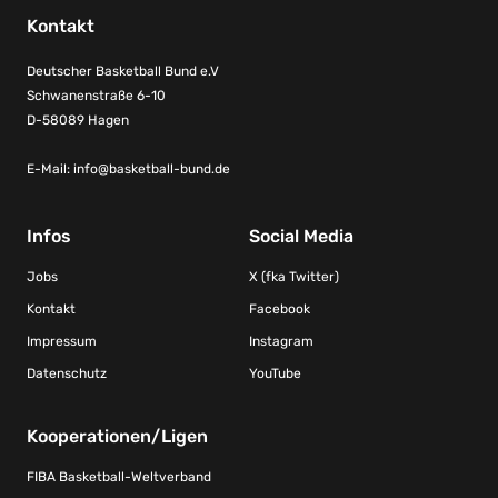
Kontakt
Deutscher Basketball Bund e.V
Schwanenstraße 6-10
D-58089 Hagen
E-Mail:
info@basketball-bund.de
Infos
Social Media
Jobs
X (fka Twitter)
Kontakt
Facebook
Impressum
Instagram
Datenschutz
YouTube
Kooperationen/Ligen
FIBA Basketball-Weltverband