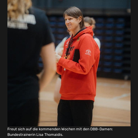
Freut sich auf die kommenden Wochen mit den DBB-Damen:
Bundestrainerin Lisa Thomaidis.