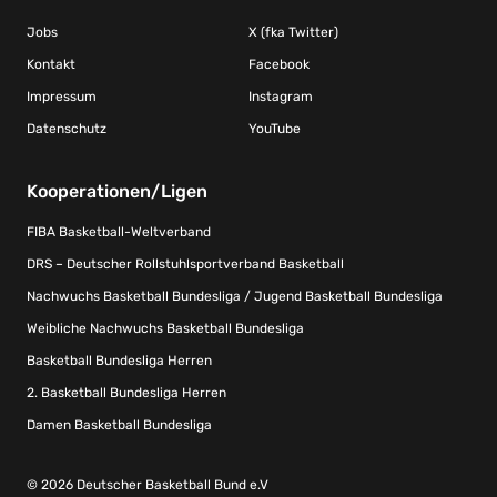
Jobs
X (fka Twitter)
Kontakt
Facebook
Impressum
Instagram
Datenschutz
YouTube
Kooperationen/Ligen
FIBA Basketball-Weltverband
DRS – Deutscher Rollstuhlsportverband Basketball
Nachwuchs Basketball Bundesliga / Jugend Basketball Bundesliga
Weibliche Nachwuchs Basketball Bundesliga
Basketball Bundesliga Herren
2. Basketball Bundesliga Herren
Damen Basketball Bundesliga
© 2026 Deutscher Basketball Bund e.V