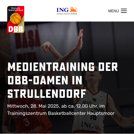
OFFIZIELLER HAUPTSPONSOR
Medientraining der
DBB-Damen in
Strullendorf
Mittwoch, 28. Mai 2025, ab ca. 12.00 Uhr, im
Trainingszentrum Basketballcenter Hauptsmoor