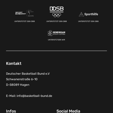
UNTERSTÜTZT DEN DBB
UNTERSTÜTZT DEN DBB
UNTERSTÜTZT DEN DBB
UNTERSTÜTZEN WIR
Kontakt
Deutscher Basketball Bund e.V
Schwanenstraße 6-10
D-58089 Hagen
E-Mail:
info@basketball-bund.de
Infos
Social Media