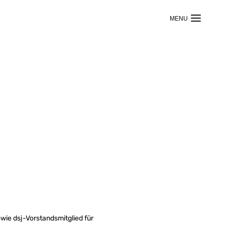
“
wie dsj-Vorstandsmitglied für