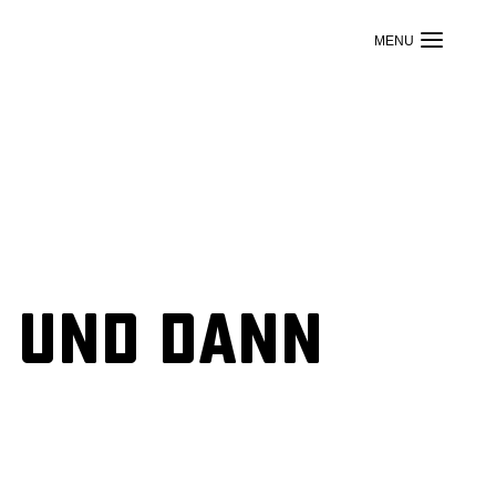
n und dann