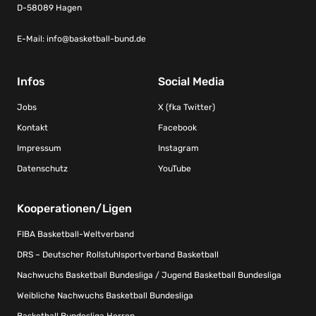
D-58089 Hagen
E-Mail:
info@basketball-bund.de
Infos
Social Media
Jobs
X (fka Twitter)
Kontakt
Facebook
Impressum
Instagram
Datenschutz
YouTube
Kooperationen/Ligen
FIBA Basketball-Weltverband
DRS – Deutscher Rollstuhlsportverband Basketball
Nachwuchs Basketball Bundesliga / Jugend Basketball Bundesliga
Weibliche Nachwuchs Basketball Bundesliga