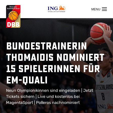
OFFIZIELLER HAUPTSPONSOR
Bundestrainerin
Thomaidis nominiert
15 Spielerinnen für
EM-Quali
Neun Olympionikinnen sind eingeladen | Jetzt
Tickets sichern | Live und kostenlos bei
MagentaSport | Polleros nachnominiert