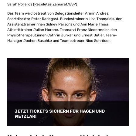
Sarah Polleros (Recoletas Zamarat/ESP)
Das Team wird betreut von Delegationsleiter Armin Andres,
Sportdirektor Peter Radegast, Bundestrainerin Lisa Thomaidis, den
Assistenztrainerinnen Sidney Parsons und Ann Marie Thuss,
Athletiktrainer Julian Morche, Teamarzt Franz Niedermeier, den
Physiotherapeut:innen Cathrin Junker und Ernest Butler, Team-
Manager Jochen Buschke und Teambetreuer Nico Schröder.
JETZT TICKETS SICHERN FÜR HAGEN UND
WETZLAR!