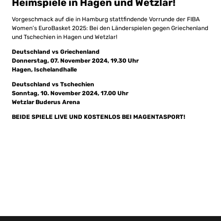
Heimspiele in Hagen und Wetzlar!
Vorgeschmack auf die in Hamburg stattfindende Vorrunde der FIBA
Women’s EuroBasket 2025: Bei den Länderspielen gegen Griechenland
und Tschechien in Hagen und Wetzlar!
Deutschland vs Griechenland
Donnerstag, 07. November 2024, 19.30 Uhr
Hagen, Ischelandhalle
Deutschland vs Tschechien
Sonntag, 10. November 2024, 17.00 Uhr
Wetzlar Buderus Arena
BEIDE SPIELE LIVE UND KOSTENLOS BEI MAGENTASPORT!