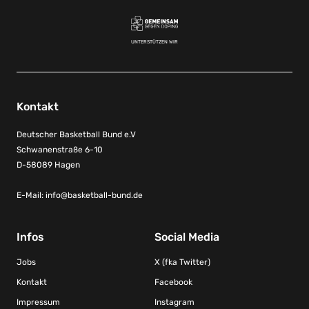
UNTERSTÜTZEN WIR
Kontakt
Deutscher Basketball Bund e.V
Schwanenstraße 6-10
D-58089 Hagen
E-Mail:
info@basketball-bund.de
Infos
Social Media
Jobs
X (fka Twitter)
Kontakt
Facebook
Impressum
Instagram