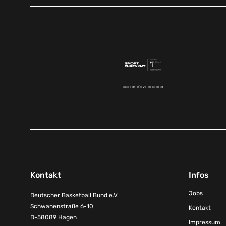
UNTERSTÜTZT DEN DBB
Kontakt
Infos
Jobs
Deutscher Basketball Bund e.V
Schwanenstraße 6-10
Kontakt
D-58089 Hagen
Impressum