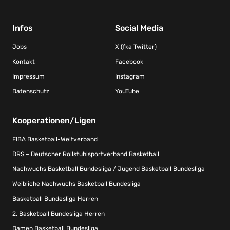
Infos
Social Media
Jobs
X (fka Twitter)
Kontakt
Facebook
Impressum
Instagram
Datenschutz
YouTube
Kooperationen/Ligen
FIBA Basketball-Weltverband
DRS – Deutscher Rollstuhlsportverband Basketball
Nachwuchs Basketball Bundesliga / Jugend Basketball Bundesliga
Weibliche Nachwuchs Basketball Bundesliga
Basketball Bundesliga Herren
2. Basketball Bundesliga Herren
Damen Basketball Bundesliga