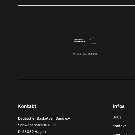
UNTERSTÜTZT DEN DBB
Kontakt
Infos
Jobs
Deutscher Basketball Bund e.V
Schwanenstraße 6-10
Kontakt
D-58089 Hagen
Impressum