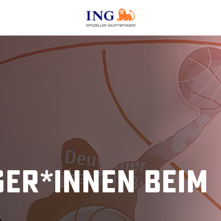
OFFIZIELLER HAUPTSPONSOR
er*innen beim