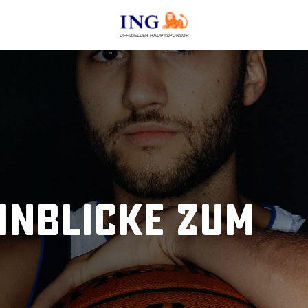
OFFIZIELLER HAUPTSPONSOR
inblicke zum