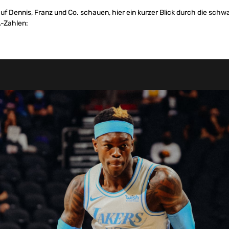
uf Dennis, Franz und Co. schauen, hier ein kurzer Blick durch die sch
A-Zahlen: