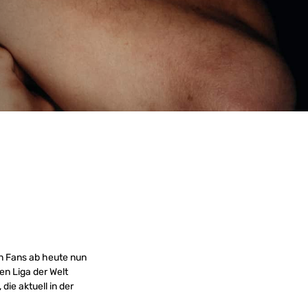
 Fans ab heute nun
en Liga der Welt
die aktuell in der