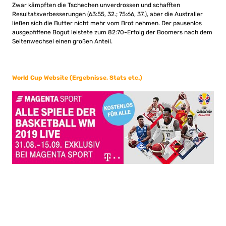
Zwar kämpften die Tschechen unverdrossen und schafften
Resultatsverbesserungen (63:55, 32.; 75:66, 37.), aber die Australier
ließen sich die Butter nicht mehr vom Brot nehmen. Der pausenlos
ausgepfiffene Bogut leistete zum 82:70-Erfolg der Boomers nach dem
Seitenwechsel einen großen Anteil.
World Cup Website (Ergebnisse, Stats etc.)