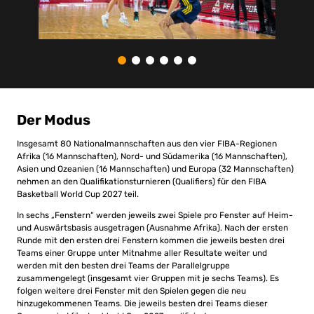
Der Modus
Insgesamt 80 Nationalmannschaften aus den vier FIBA-Regionen
Afrika (16 Mannschaften), Nord- und Südamerika (16 Mannschaften),
Asien und Ozeanien (16 Mannschaften) und Europa (32 Mannschaften)
nehmen an den Qualifikationsturnieren (Qualifiers) für den FIBA
Basketball World Cup 2027 teil.
In sechs „Fenstern“ werden jeweils zwei Spiele pro Fenster auf Heim-
und Auswärtsbasis ausgetragen (Ausnahme Afrika). Nach der ersten
Runde mit den ersten drei Fenstern kommen die jeweils besten drei
Teams einer Gruppe unter Mitnahme aller Resultate weiter und
werden mit den besten drei Teams der Parallelgruppe
zusammengelegt (insgesamt vier Gruppen mit je sechs Teams). Es
folgen weitere drei Fenster mit den Spielen gegen die neu
hinzugekommenen Teams. Die jeweils besten drei Teams dieser