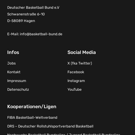
Deutscher Basketball Bund e.V
Schwanenstraße 6-10
D-58089 Hagen
E-Mail:
info@basketball-bund.de
Infos
Social Media
Jobs
X (fka Twitter)
Kontakt
Facebook
Impressum
Instagram
Datenschutz
YouTube
Kooperationen/Ligen
FIBA Basketball-Weltverband
DRS – Deutscher Rollstuhlsportverband Basketball