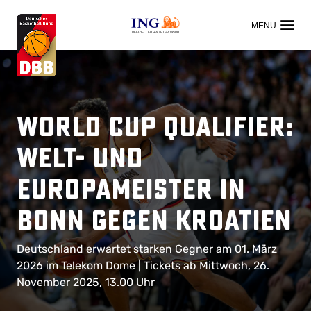
OFFIZIELLER HAUPTSPONSOR
World Cup Qualifier:
Welt- und
Europameister in
Bonn gegen Kroatien
Deutschland erwartet starken Gegner am 01. März
2026 im Telekom Dome | Tickets ab Mittwoch, 26.
November 2025, 13.00 Uhr