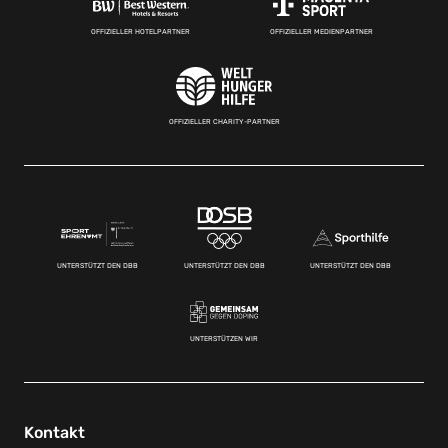
OFFIZIELLER HOTELPARTNER
OFFIZIELLER MEDIENPARTNER
OFFIZIELLER CHARITY-PARTNER
UNTERSTÜTZT DEN DBB
UNTERSTÜTZT DEN DBB
UNTERSTÜTZT DEN DBB
UNTERSTÜTZEN WIR
Kontakt