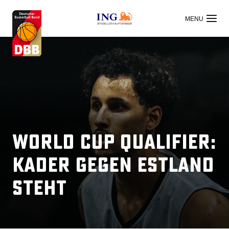
OFFIZIELLER HAUPTSPONSOR
World Cup Qualifier:
Kader gegen Estland
steht