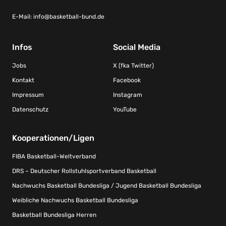
E-Mail:
info@basketball-bund.de
Infos
Social Media
Jobs
X (fka Twitter)
Kontakt
Facebook
Impressum
Instagram
Datenschutz
YouTube
Kooperationen/Ligen
FIBA Basketball-Weltverband
DRS – Deutscher Rollstuhlsportverband Basketball
Nachwuchs Basketball Bundesliga / Jugend Basketball Bundesliga
Weibliche Nachwuchs Basketball Bundesliga
Basketball Bundesliga Herren