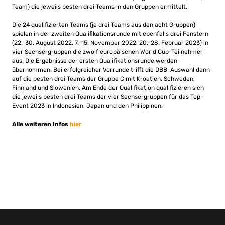
Team) die jeweils besten drei Teams in den Gruppen ermittelt.
Die 24 qualifizierten Teams (je drei Teams aus den acht Gruppen)
spielen in der zweiten Qualifikationsrunde mit ebenfalls drei Fenstern
(22.-30. August 2022, 7.-15. November 2022, 20.-28. Februar 2023) in
vier Sechsergruppen die zwölf europäischen World Cup-Teilnehmer
aus. Die Ergebnisse der ersten Qualifikationsrunde werden
übernommen. Bei erfolgreicher Vorrunde trifft die DBB-Auswahl dann
auf die besten drei Teams der Gruppe C mit Kroatien, Schweden,
Finnland und Slowenien. Am Ende der Qualifikation qualifizieren sich
die jeweils besten drei Teams der vier Sechsergruppen für das Top-
Event 2023 in Indonesien, Japan und den Philippinen.
Alle weiteren Infos
hier