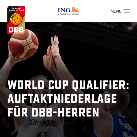
OFFIZIELLER HAUPTSPONSOR
World Cup Qualifier:
Auftaktniederlage
für DBB-Herren