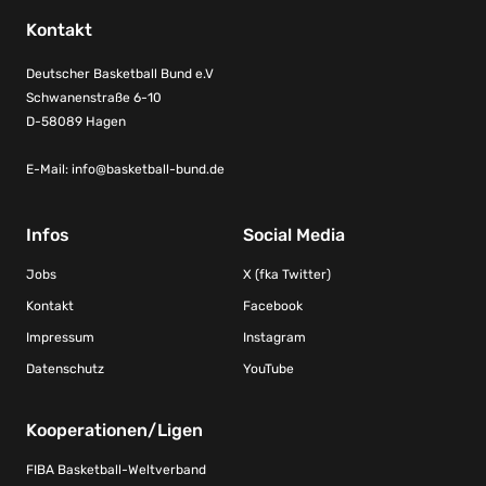
Kontakt
Deutscher Basketball Bund e.V
Schwanenstraße 6-10
D-58089 Hagen
E-Mail:
info@basketball-bund.de
Infos
Social Media
Jobs
X (fka Twitter)
Kontakt
Facebook
Impressum
Instagram
Datenschutz
YouTube
Kooperationen/Ligen
FIBA Basketball-Weltverband