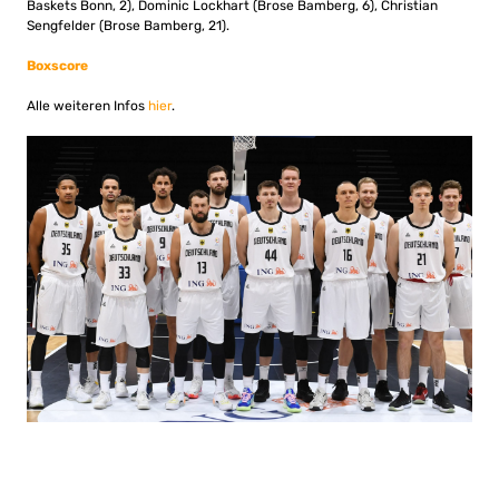
Baskets Bonn, 2), Dominic Lockhart (Brose Bamberg, 6), Christian
Sengfelder (Brose Bamberg, 21).
Boxscore
Alle weiteren Infos
hier
.