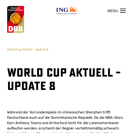
OFFIZIELLER HAUPTSPONSOR
World Cup Aktuell – Update 8
World Cup Aktuell –
Update 8
Während der Vorrundenspiele im chinesischen Shenzhen trifft
Deutschland auch auf die Dominikanische Republik. Da die NBA-Stars
Karl-Anthony Towns und Al Horford nicht für die Lateinamerikaner
auflaufen werden, erscheint der Gegner verhältnismäßig schwach.