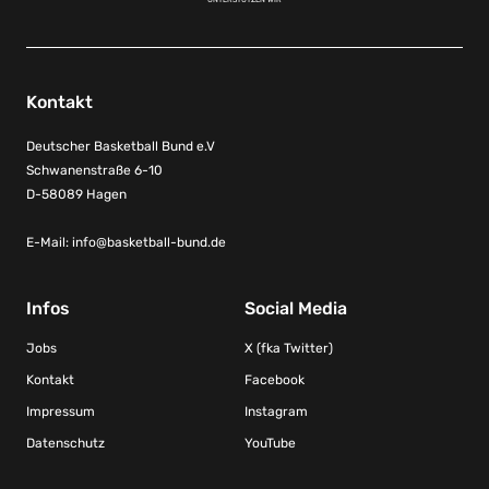
Kontakt
Deutscher Basketball Bund e.V
Schwanenstraße 6-10
D-58089 Hagen
E-Mail:
info@basketball-bund.de
Infos
Social Media
Jobs
X (fka Twitter)
Kontakt
Facebook
Impressum
Instagram
Datenschutz
YouTube