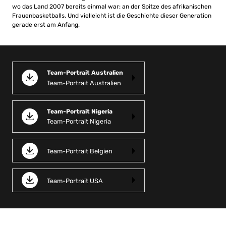
wo das Land 2007 bereits einmal war: an der Spitze des afrikanischen
Frauenbasketballs. Und vielleicht ist die Geschichte dieser Generation
gerade erst am Anfang.
Team-Portrait Australien
Team-Portrait Australien
Team-Portrait Nigeria
Team-Portrait Nigeria
Team-Portrait Belgien
Team-Portrait USA