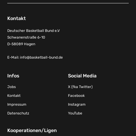
Kontakt
Deutscher Basketball Bund e.V
Schwanenstraße 6-10
D-58089 Hagen
E-Mail:
info@basketball-bund.de
Infos
Social Media
Jobs
X (fka Twitter)
Kontakt
Facebook
Impressum
Instagram
Datenschutz
YouTube
Kooperationen/Ligen