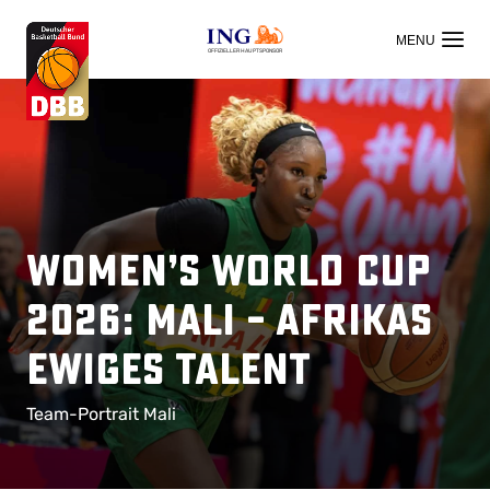
OFFIZIELLER HAUPTSPONSOR
Women’s World Cup
2026: Mali – Afrikas
ewiges Talent
Team-Portrait Mali