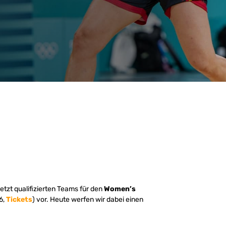
jetzt qualifizierten Teams für den
Women’s
6,
Tickets
) vor. Heute werfen wir dabei einen