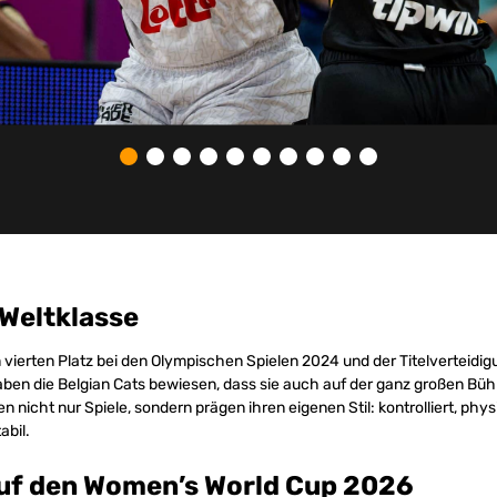
 Weltklasse
vierten Platz bei den Olympischen Spielen 2024 und der Titelverteidig
ben die Belgian Cats bewiesen, dass sie auch auf der ganz großen Bü
 nicht nur Spiele, sondern prägen ihren eigenen Stil: kontrolliert, phy
abil.
auf den Women’s World Cup 2026