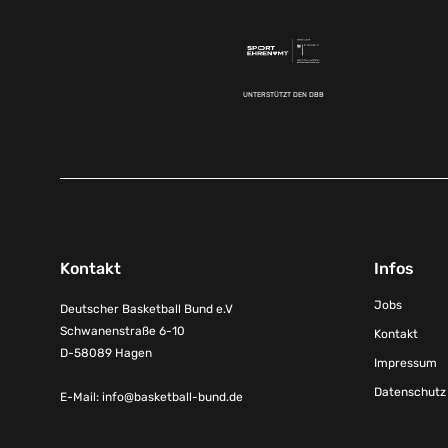
UNTERSTÜTZT DEN DBB
Kontakt
Infos
Jobs
Deutscher Basketball Bund e.V
Schwanenstraße 6-10
Kontakt
D-58089 Hagen
Impressum
Datenschutz
E-Mail:
info@basketball-bund.de