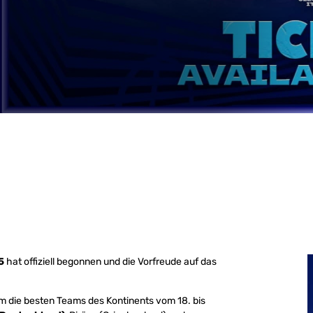
5
hat offiziell begonnen und die Vorfreude auf das
um die besten Teams des Kontinents vom 18. bis