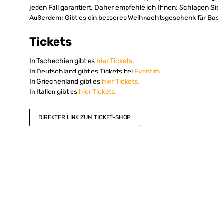
jeden Fall garantiert. Daher empfehle ich Ihnen: Schlagen Sie
Außerdem: Gibt es ein besseres Weihnachtsgeschenk für Bas
Tickets
In Tschechien gibt es
hier Tickets.
In Deutschland gibt es Tickets bei
Eventim
.
In Griechenland gibt es
hier Tickets.
In Italien gibt es
hier Tickets.
DIREKTER LINK ZUM TICKET-SHOP