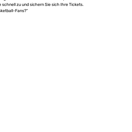
 schnell zu und sichern Sie sich Ihre Tickets.
ketball-Fans?“