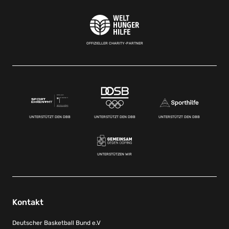
OFFIZIELLER CHARITY-PARTNER
UNTERSTÜTZT DEN DBB
UNTERSTÜTZT DEN DBB
UNTERSTÜTZT DEN DBB
UNTERSTÜTZEN WIR
Kontakt
Deutscher Basketball Bund e.V