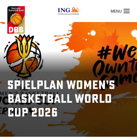
OFFIZIELLER HAUPTSPONSOR
SPIELPLAN Women’s
Basketball World
Cup 2026