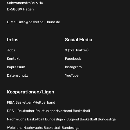
Schwanenstraße 6-10
D-58089 Hagen
E-Mail:
info@basketball-bund.de
Infos
Social Media
Jobs
X (fka Twitter)
Kontakt
Facebook
Impressum
Instagram
Datenschutz
YouTube
Kooperationen/Ligen
FIBA Basketball-Weltverband
DRS – Deutscher Rollstuhlsportverband Basketball
Nachwuchs Basketball Bundesliga / Jugend Basketball Bundesliga
Weibliche Nachwuchs Basketball Bundesliga