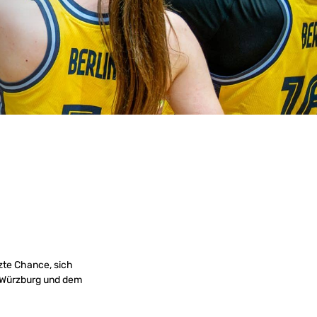
tzte Chance, sich
s Würzburg und dem