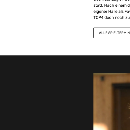
statt. Nach einem d
eigener Halle als F
TOP4 doch noch zu 
ALLE SPIELTERMIN