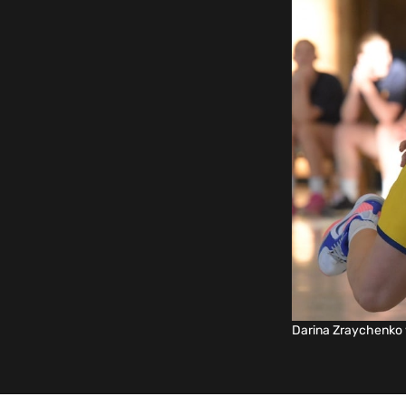
Darina Zraychenko 