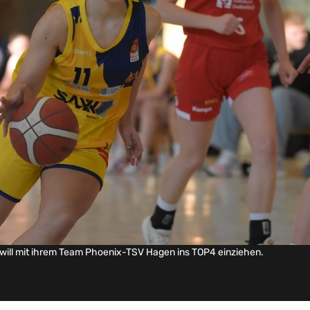
will mit ihrem Team Phoenix-TSV Hagen ins TOP4 einziehen.