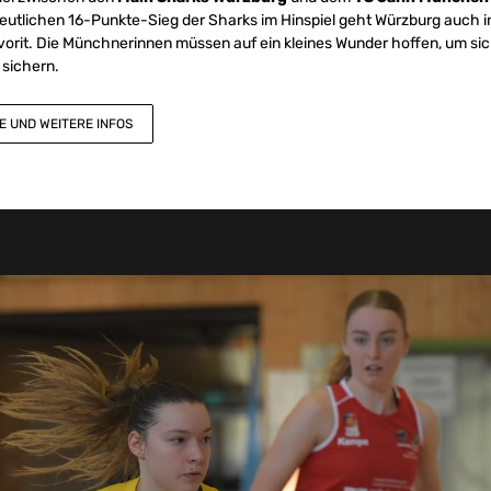
eutlichen 16-Punkte-Sieg der Sharks im Hinspiel geht Würzburg auch in
avorit. Die Münchnerinnen müssen auf ein kleines Wunder hoffen, um sic
sichern.
E UND WEITERE INFOS