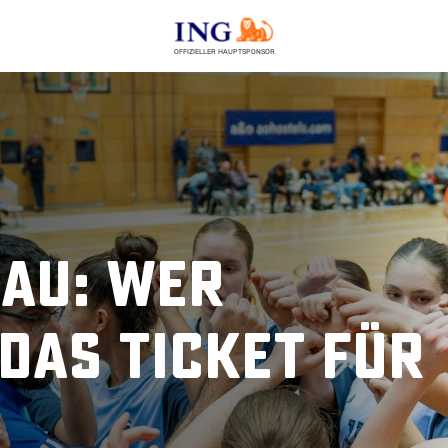
OFFIZIELLER HAUPTSPONSOR
au: Wer
 das Ticket für