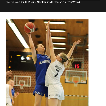
Die Basket-Girls Rhein-Neckar in der Saison 2023/2024.