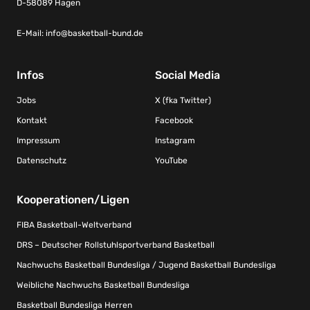
D-58089 Hagen
E-Mail:
info@basketball-bund.de
Infos
Social Media
Jobs
X (fka Twitter)
Kontakt
Facebook
Impressum
Instagram
Datenschutz
YouTube
Kooperationen/Ligen
FIBA Basketball-Weltverband
DRS – Deutscher Rollstuhlsportverband Basketball
Nachwuchs Basketball Bundesliga / Jugend Basketball Bundesliga
Weibliche Nachwuchs Basketball Bundesliga
Basketball Bundesliga Herren