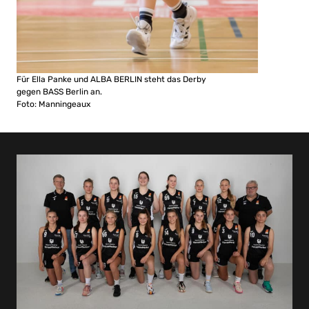
Für Ella Panke und ALBA BERLIN steht das Derby
gegen BASS Berlin an.
Foto: Manningeaux