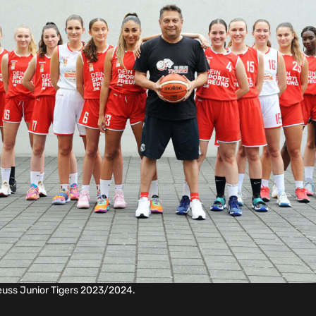
uss Junior Tigers 2023/2024.