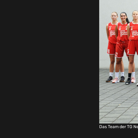
Das Team der TG Ne