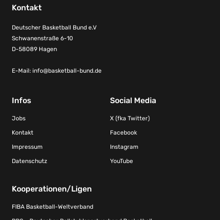
Kontakt
Deutscher Basketball Bund e.V
Schwanenstraße 6-10
D-58089 Hagen
E-Mail:
info@basketball-bund.de
Infos
Social Media
Jobs
X (fka Twitter)
Kontakt
Facebook
Impressum
Instagram
Datenschutz
YouTube
Kooperationen/Ligen
FIBA Basketball-Weltverband