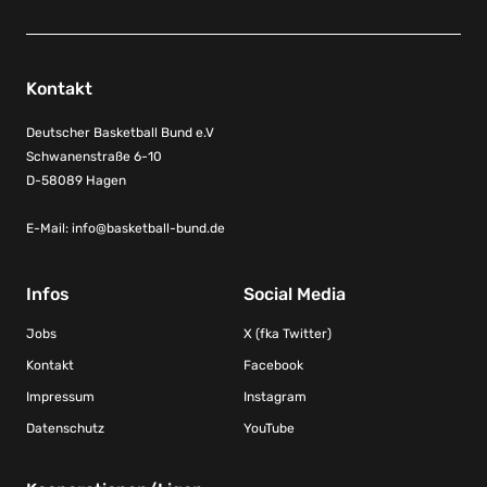
Kontakt
Deutscher Basketball Bund e.V
Schwanenstraße 6-10
D-58089 Hagen
E-Mail:
info@basketball-bund.de
Infos
Social Media
Jobs
X (fka Twitter)
Kontakt
Facebook
Impressum
Instagram
Datenschutz
YouTube