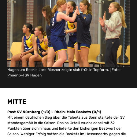
Hagen um Rookie Lore Riesner zeigte sich früh in Topform. | Foto:
Phoenix-TSV Hagen
MITTE
Post SV Nürnberg (1/0) – Rhein-Main Baskets (0/1)
Mit einem deutlichen Sieg über die Talents aus Bonn startete der SV
standesgemäß in die Saison. Rosina Ortelli wuchs dabei mit 32
Punkten über sich hinaus und lieferte den bisherigen Bestwert der
Saison. Weniger Erfolg hatten die Baskets im Hessenderby gegen die