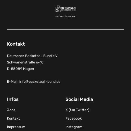
UNTERSTÜTZEN WIR
Kontakt
Deutscher Basketball Bund e.V
Schwanenstraße 6-10
D-58089 Hagen
E-Mail:
info@basketball-bund.de
Infos
Social Media
Jobs
X (fka Twitter)
Kontakt
Facebook
Impressum
Instagram