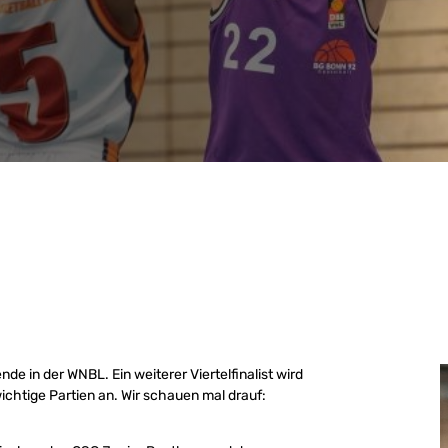
in der WNBL. Ein weiterer Viertelfinalist wird
htige Partien an. Wir schauen mal drauf: