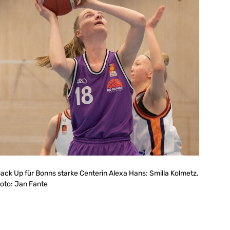
ack Up für Bonns starke Centerin Alexa Hans: Smilla Kolmetz.
oto: Jan Fante