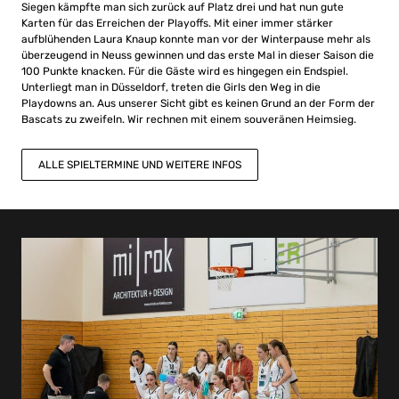
Siegen kämpfte man sich zurück auf Platz drei und hat nun gute
Karten für das Erreichen der Playoffs. Mit einer immer stärker
aufblühenden Laura Knaup konnte man vor der Winterpause mehr als
überzeugend in Neuss gewinnen und das erste Mal in dieser Saison die
100 Punkte knacken. Für die Gäste wird es hingegen ein Endspiel.
Unterliegt man in Düsseldorf, treten die Girls den Weg in die
Playdowns an. Aus unserer Sicht gibt es keinen Grund an der Form der
Bascats zu zweifeln. Wir rechnen mit einem souveränen Heimsieg.
ALLE SPIELTERMINE UND WEITERE INFOS