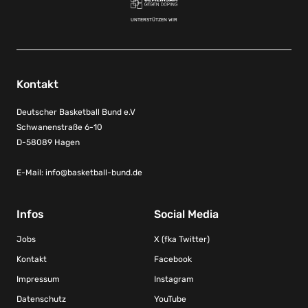
UNTERSTÜTZEN WIR
Kontakt
Deutscher Basketball Bund e.V
Schwanenstraße 6-10
D-58089 Hagen
E-Mail:
info@basketball-bund.de
Infos
Social Media
Jobs
X (fka Twitter)
Kontakt
Facebook
Impressum
Instagram
Datenschutz
YouTube