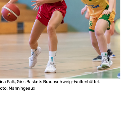
ina Falk, Girls Baskets Braunschweig-Wolfenbüttel.
oto: Manningeaux