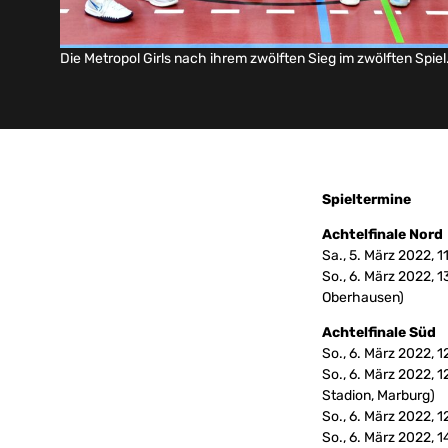
Die Metropol Girls nach ihrem zwölften Sieg im zwölften Spiel
Spieltermine
Achtelfinale Nord
Sa., 5. März 2022, 
So., 6. März 2022, 
Oberhausen)
Achtelfinale Süd
So., 6. März 2022, 
So., 6. März 2022, 
Stadion, Marburg)
So., 6. März 2022,
So., 6. März 2022, 