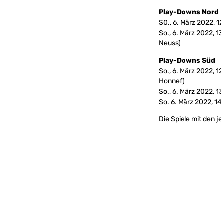
Play-Downs Nord
S0., 6. März 2022, 
So., 6. März 2022, 
Neuss)
Play-Downs Süd
So., 6. März 2022,
Honnef)
So., 6. März 2022,
So. 6. März 2022, 
Die Spiele mit den