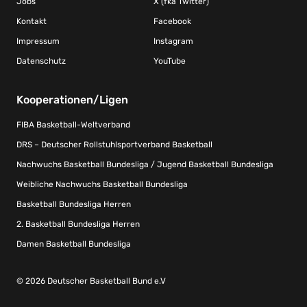
Jobs
X (fka Twitter)
Kontakt
Facebook
Impressum
Instagram
Datenschutz
YouTube
Kooperationen/Ligen
FIBA Basketball-Weltverband
DRS – Deutscher Rollstuhlsportverband Basketball
Nachwuchs Basketball Bundesliga / Jugend Basketball Bundesliga
Weibliche Nachwuchs Basketball Bundesliga
Basketball Bundesliga Herren
2. Basketball Bundesliga Herren
Damen Basketball Bundesliga
© 2026 Deutscher Basketball Bund e.V