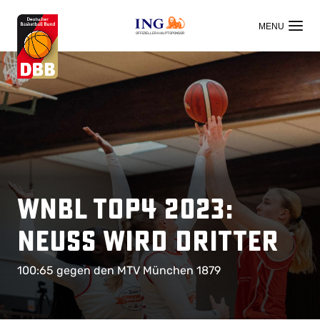
OFFIZIELLER HAUPTSPONSOR
WNBL TOP4 2023:
Neuss wird Dritter
100:65 gegen den MTV München 1879