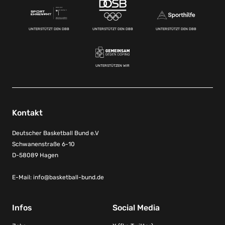
UNTERSTÜTZT DEN DBB
UNTERSTÜTZT DEN DBB
UNTERSTÜTZT DEN DBB
UNTERSTÜTZEN WIR
Kontakt
Deutscher Basketball Bund e.V
Schwanenstraße 6-10
D-58089 Hagen
E-Mail:
info@basketball-bund.de
Infos
Social Media