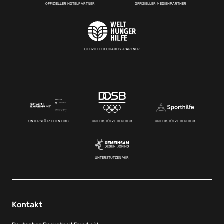
OFFIZIELLER HOTELPARTNER
OFFIZIELLER MEDIENPARTNER
OFFIZIELLER CHARITY-PARTNER
UNTERSTÜTZT DEN DBB
UNTERSTÜTZT DEN DBB
UNTERSTÜTZT DEN DBB
UNTERSTÜTZEN WIR
Kontakt