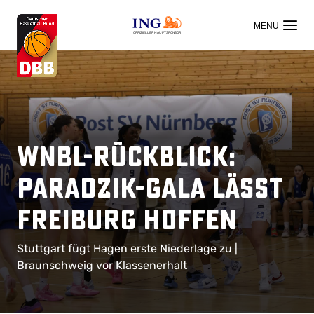
OFFIZIELLER HAUPTSPONSOR
WNBL-Rückblick:
Paradzik-Gala lässt
Freiburg hoffen
Stuttgart fügt Hagen erste Niederlage zu |
Braunschweig vor Klassenerhalt