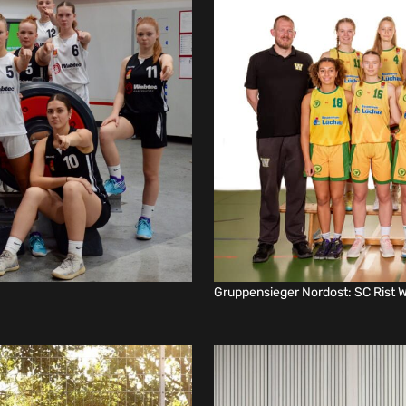
Gruppensieger Nordost: SC Rist 