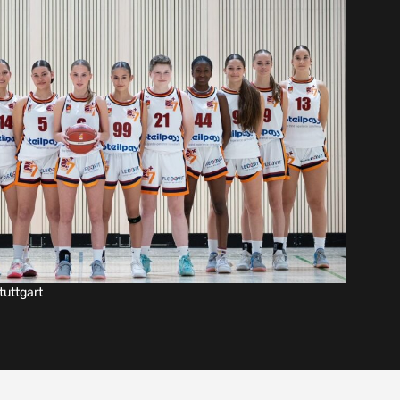
tuttgart