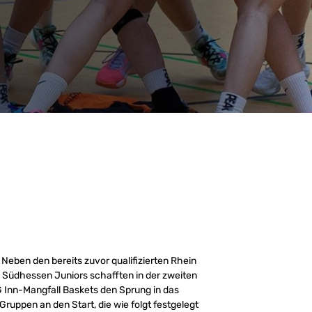
 Neben den bereits zuvor qualifizierten Rhein
 Südhessen Juniors schafften in der zweiten
SG Inn-Mangfall Baskets den Sprung in das
ruppen an den Start, die wie folgt festgelegt