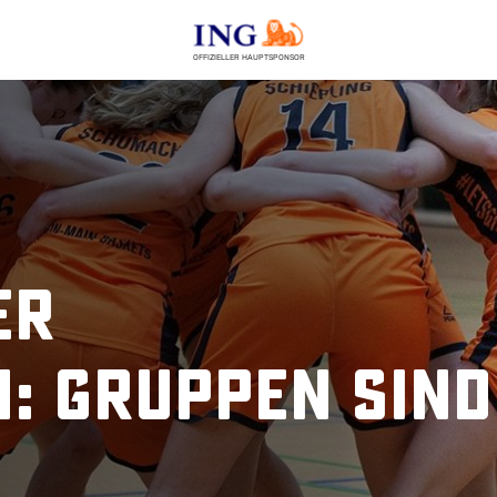
OFFIZIELLER HAUPTSPONSOR
er
n: Gruppen sind