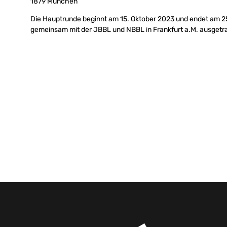
1879 München
Die Hauptrunde beginnt am 15. Oktober 2023 und endet am 
gemeinsam mit der JBBL und NBBL in Frankfurt a.M. ausgetr