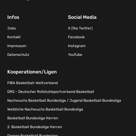
Infos
Social Media
Jobs
X (fka Twitter)
Kontakt
Facebook
Impressum
Instagram
Datenschutz
YouTube
Kooperationen/Ligen
FIBA Basketball-Weltverband
DRS – Deutscher Rollstuhlsportverband Basketball
Nachwuchs Basketball Bundesliga / Jugend Basketball Bundesliga
Weibliche Nachwuchs Basketball Bundesliga
Basketball Bundesliga Herren
2. Basketball Bundesliga Herren
Damen Basketball Bundesliga