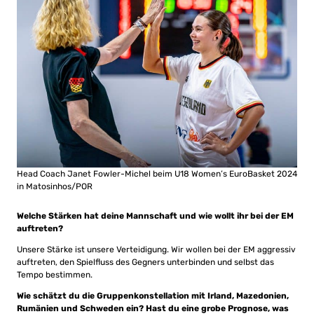
Head Coach Janet Fowler-Michel beim U18 Women’s EuroBasket 2024
in Matosinhos/POR
Welche Stärken hat deine Mannschaft und wie wollt ihr bei der EM
auftreten?
Unsere Stärke ist unsere Verteidigung. Wir wollen bei der EM aggressiv
auftreten, den Spielfluss des Gegners unterbinden und selbst das
Tempo bestimmen.
Wie schätzt du die Gruppenkonstellation mit Irland, Mazedonien,
Rumänien und Schweden ein? Hast du eine grobe Prognose, was