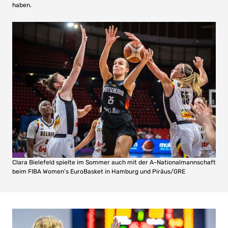
haben.
Clara Bielefeld spielte im Sommer auch mit der A-Nationalmannschaft
beim FIBA Women’s EuroBasket in Hamburg und Piräus/GRE