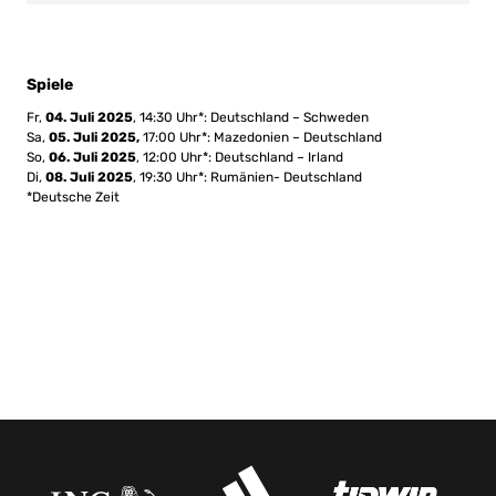
Spiele
Fr,
04. Juli 2025
, 14:30 Uhr*: Deutschland – Schweden
Sa,
05. Juli 2025,
17:00 Uhr*: Mazedonien – Deutschland
So,
06. Juli 2025
, 12:00 Uhr*: Deutschland – Irland
Di,
08. Juli 2025
, 19:30 Uhr*: Rumänien- Deutschland
*Deutsche Zeit