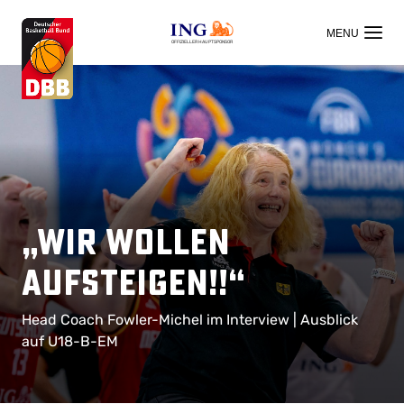
OFFIZIELLER HAUPTSPONSOR
„Wir wollen
aufsteigen!!“
Head Coach Fowler-Michel im Interview | Ausblick
auf U18-B-EM