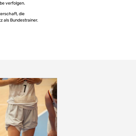
be verfolgen.
erschaft, die
z als Bundestrainer.