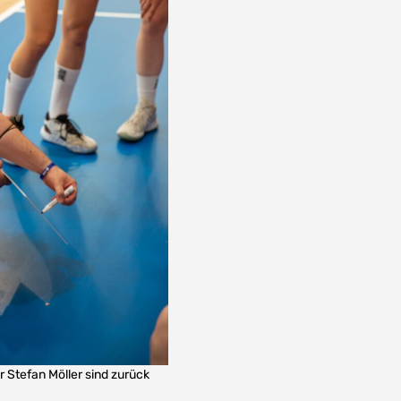
Stefan Möller sind zurück