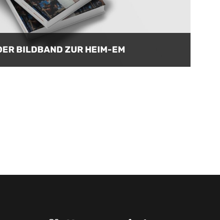
– DER BILDBAND ZUR HEIM-EM