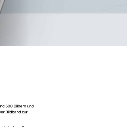
und 500 Bildern und
er Bildband zur