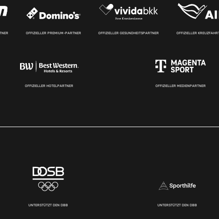
RTNER
OFFIZIELLER PREMIUM-PARTNER
OFFIZIELLER GESUNDHEITSPARTNER
OFFIZIELLER KREUZFAH
OFFIZIELLER HOTELPARTNER
OFFIZIELLER MEDIENPARTNER
UNTERSTÜTZT DEN DBB
UNTERSTÜTZT DEN DBB