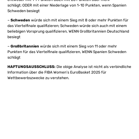
schlägt; ODER mit einer Niederlage von 1-10 Punkten, wenn Spanien
Schweden besiegt
–
Schweden
würde sich mit einem Sieg mit 8 oder mehr Punkten für
das Viertelfinale qualifizieren; Schweden würde sich auch mit einem
beliebigen Vorsprung qualifizieren, WENN Großbritannien Deutschland
besiegt
–
Großbritannien
würde sich mit einem Sieg von 11 oder mehr
Punkten für das Viertelfinale qualifizieren, WENN Spanien Schweden
schlägt
HAFTUNGSAUSSCHLUSS:
Die obige Analyse ist nicht als verbindliche
Information über die FIBA Women’s EuroBasket 2025 für
Wettbewerbszwecke zu verstehen.