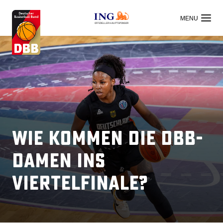
OFFIZIELLER HAUPTSPONSOR
Wie kommen die DBB-
Damen ins
Viertelfinale?