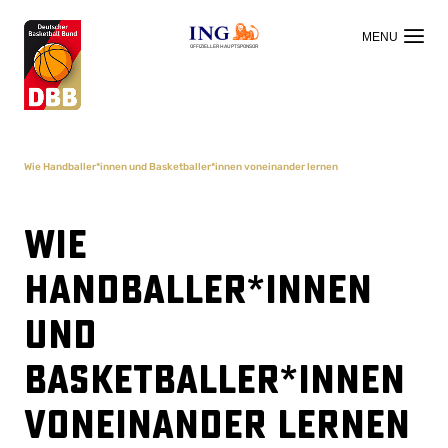
OFFIZIELLER HAUPTSPONSOR
Wie Handballer*innen und Basketballer*innen voneinander lernen
Wie
Handballer*innen
und
Basketballer*innen
voneinander lernen