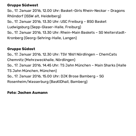
Gruppe Südwest
So., 17. Januar 2016, 12.00 Uhr: Basket-Girls Rhein-Neckar – Dragons
Rhöndorf (ISSW alt, Heidelberg)
So., 17. Januar 2016, 13.30 Uhr: USC Freiburg – BSG Basket
Ludwigsburg (Sepp-Glaser-Halle, Freiburg)
So., 17. Januar 2016, 13.30 Uhr: Rhein-Main Baskets – SG Weiterstadt-
Kronberg (Georg-Sehring-Halle, Langen)
Gruppe Südost
So., 17. Januar 2016, 12.30 Uhr: TSV 1861 Nördlingen – ChemCats
Chemnitz (Mehrzweckhalle, Nördlingen)
So., 17. Januar 2016, 14.45 Uhr: TS Jahn München – Main Sharks (Halle
TS Jahn München, München)
So., 17. Januar 2016, 15.00 Uhr: DJK Brose Bamberg – SG
Rosenheim/Wasserburg (BasKIDhall, Bamberg)
Foto: Jochen Aumann