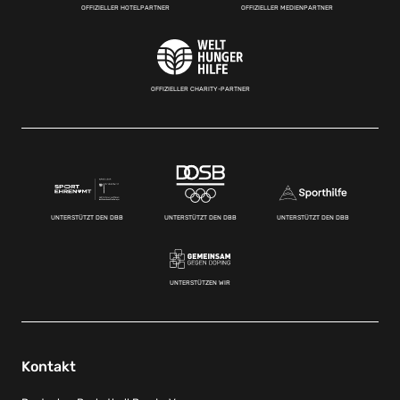
OFFIZIELLER HOTELPARTNER
OFFIZIELLER MEDIENPARTNER
OFFIZIELLER CHARITY-PARTNER
UNTERSTÜTZT DEN DBB
UNTERSTÜTZT DEN DBB
UNTERSTÜTZT DEN DBB
UNTERSTÜTZEN WIR
Kontakt