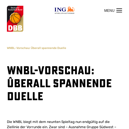
OFFIZIELLER HAUPTSPONSOR
WNBL-Vorschau: Überall spannende Duelle
WNBL-Vorschau:
Überall spannende
Duelle
Die WNBL biegt mit dem neunten Spieltag nun endgültig auf die
Ziellinie der Vorrunde ein. Zwar sind – Ausnahme Gruppe Südwest –