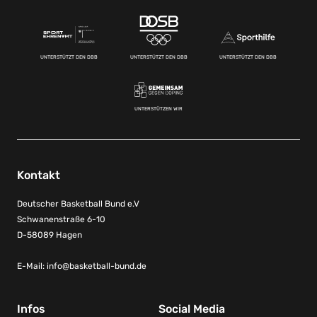
UNTERSTÜTZT DEN DBB
UNTERSTÜTZT DEN DBB
UNTERSTÜTZT DEN DBB
UNTERSTÜTZEN WIR
Kontakt
Deutscher Basketball Bund e.V
Schwanenstraße 6-10
D-58089 Hagen
E-Mail:
info@basketball-bund.de
Infos
Social Media