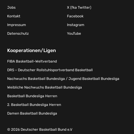
Jobs
X (fka Twitter)
Kontakt
Facebook
Impressum
Instagram
Datenschutz
YouTube
Kooperationen/Ligen
FIBA Basketball-Weltverband
DRS – Deutscher Rollstuhlsportverband Basketball
Nachwuchs Basketball Bundesliga / Jugend Basketball Bundesliga
Weibliche Nachwuchs Basketball Bundesliga
Basketball Bundesliga Herren
2. Basketball Bundesliga Herren
Damen Basketball Bundesliga
© 2026 Deutscher Basketball Bund e.V